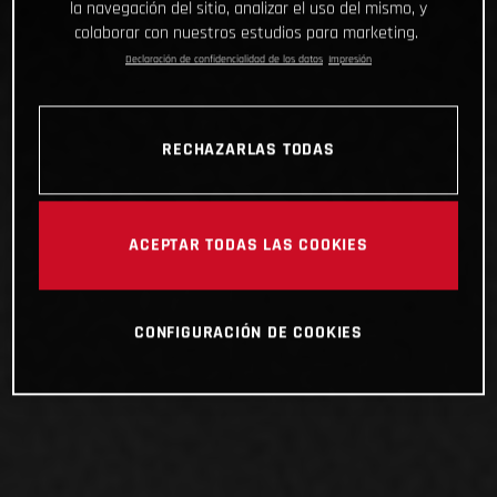
la navegación del sitio, analizar el uso del mismo, y
colaborar con nuestros estudios para marketing.
Declaración de confidencialidad de los datos
Impresión
RECHAZARLAS TODAS
ACEPTAR TODAS LAS COOKIES
CONFIGURACIÓN DE COOKIES