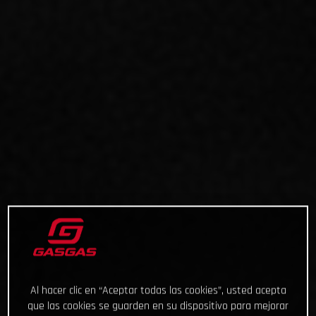
Al hacer clic en “Aceptar todas las cookies”, usted acepta
que las cookies se guarden en su dispositivo para mejorar