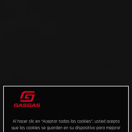
Al hacer clic en “Aceptar todas las cookies”, usted acepta
que las cookies se guarden en su dispositivo para mejorar