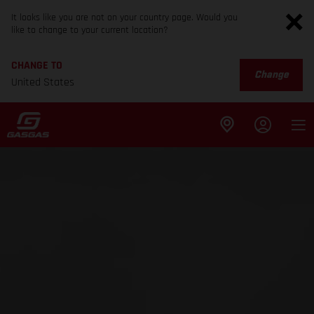
It looks like you are not on your country page. Would you
like to change to your current location?
CHANGE TO
Change
United States