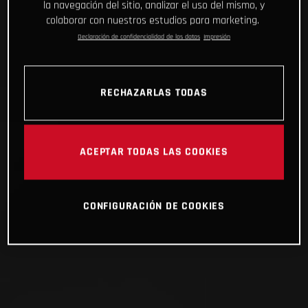
la navegación del sitio, analizar el uso del mismo, y
colaborar con nuestros estudios para marketing.
Declaración de confidencialidad de los datos
Impresión
RECHAZARLAS TODAS
ACEPTAR TODAS LAS COOKIES
CONFIGURACIÓN DE COOKIES