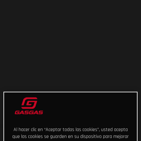
Al hacer clic en “Aceptar todas las cookies”, usted acepta
que las cookies se guarden en su dispositivo para mejorar