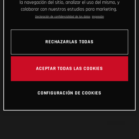
la navegación del sitio, analizar el uso del mismo, y
colaborar con nuestros estudios para marketing.
Declaración de confidencialidad de los datos
Impresión
RECHAZARLAS TODAS
ACEPTAR TODAS LAS COOKIES
CONFIGURACIÓN DE COOKIES