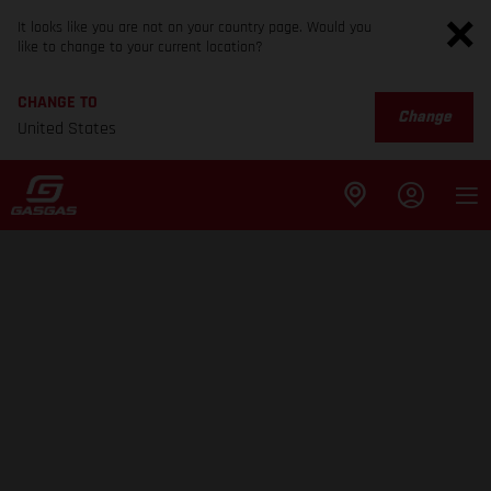
It looks like you are not on your country page. Would you
like to change to your current location?
CHANGE TO
Change
United States