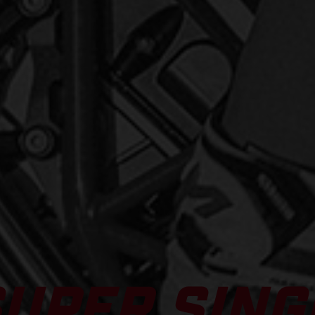
SUPER SING