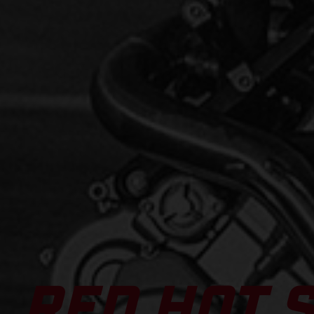
RED HOT 