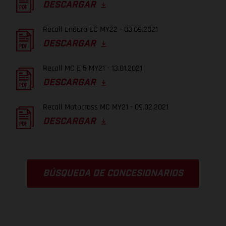
DESCARGAR
Recall Enduro EC MY22 - 03.09.2021
DESCARGAR
Recall MC E 5 MY21 - 13.01.2021
DESCARGAR
Recall Motocross MC MY21 - 09.02.2021
DESCARGAR
BÚSQUEDA DE CONCESIONARIOS