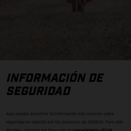
INFORMACIÓN DE
SEGURIDAD
Aquí puedes encontrar la información más reciente sobre
seguridad en relación con los productos de GASGAS. Para más
detalles, contacta por favor con un
concesionario oficial