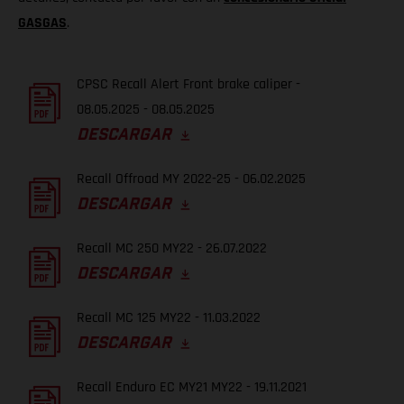
GASGAS
.
CPSC Recall Alert Front brake caliper -
08.05.2025 - 08.05.2025
DESCARGAR
Recall Offroad MY 2022-25 - 06.02.2025
DESCARGAR
Recall MC 250 MY22 - 26.07.2022
DESCARGAR
Recall MC 125 MY22 - 11.03.2022
DESCARGAR
Recall Enduro EC MY21 MY22 - 19.11.2021