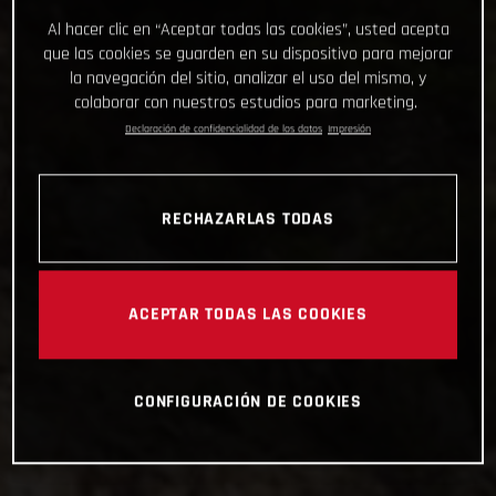
Al hacer clic en “Aceptar todas las cookies”, usted acepta
que las cookies se guarden en su dispositivo para mejorar
la navegación del sitio, analizar el uso del mismo, y
colaborar con nuestros estudios para marketing.
Declaración de confidencialidad de los datos
Impresión
RECHAZARLAS TODAS
ACEPTAR TODAS LAS COOKIES
CONFIGURACIÓN DE COOKIES