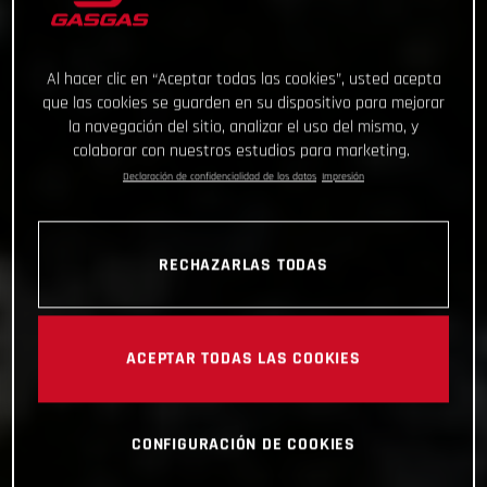
Al hacer clic en “Aceptar todas las cookies”, usted acepta
que las cookies se guarden en su dispositivo para mejorar
la navegación del sitio, analizar el uso del mismo, y
colaborar con nuestros estudios para marketing.
Declaración de confidencialidad de los datos
Impresión
RECHAZARLAS TODAS
ACEPTAR TODAS LAS COOKIES
CONFIGURACIÓN DE COOKIES