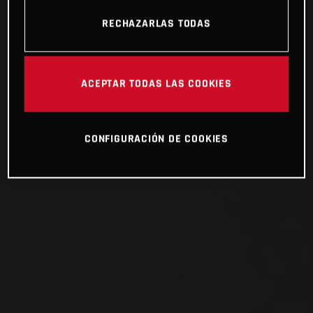
RECHAZARLAS TODAS
ACEPTAR TODAS LAS COOKIES
CONFIGURACIÓN DE COOKIES