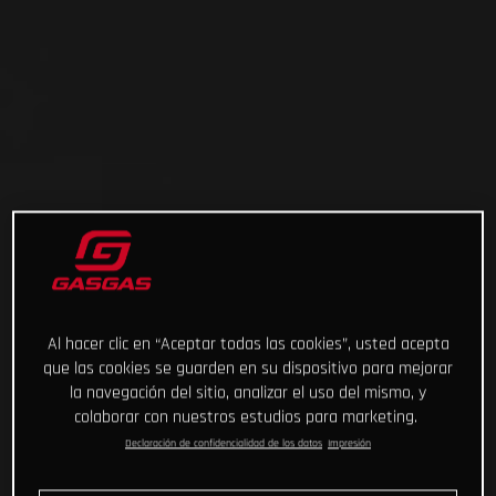
Al hacer clic en “Aceptar todas las cookies”, usted acepta
que las cookies se guarden en su dispositivo para mejorar
la navegación del sitio, analizar el uso del mismo, y
colaborar con nuestros estudios para marketing.
Declaración de confidencialidad de los datos
Impresión