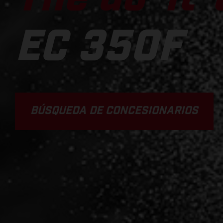
EC 350F
BÚSQUEDA DE CONCESIONARIOS