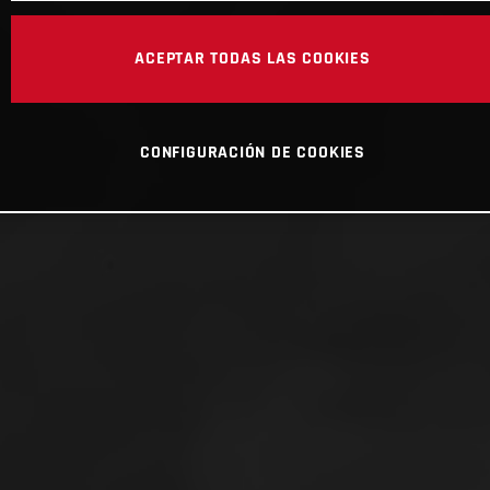
ACEPTAR TODAS LAS COOKIES
CONFIGURACIÓN DE COOKIES