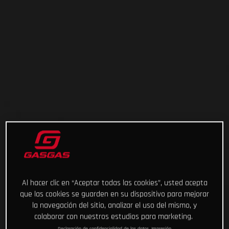
Al hacer clic en “Aceptar todas las cookies”, usted acepta
que las cookies se guarden en su dispositivo para mejorar
la navegación del sitio, analizar el uso del mismo, y
colaborar con nuestros estudios para marketing.
Declaración de confidencialidad de los datos
Impresión