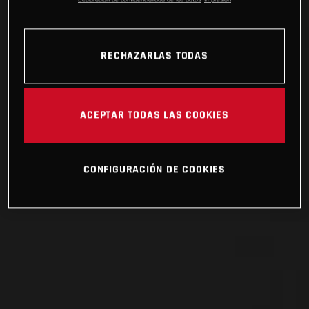
RECHAZARLAS TODAS
ACEPTAR TODAS LAS COOKIES
CONFIGURACIÓN DE COOKIES