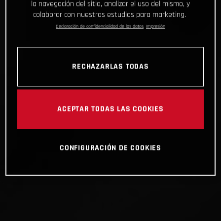
la navegación del sitio, analizar el uso del mismo, y
colaborar con nuestros estudios para marketing.
Declaración de confidencialidad de los datos
Impresión
RECHAZARLAS TODAS
ACEPTAR TODAS LAS COOKIES
CONFIGURACIÓN DE COOKIES