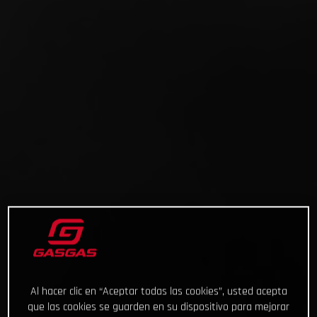
Al hacer clic en “Aceptar todas las cookies”, usted acepta
que las cookies se guarden en su dispositivo para mejorar