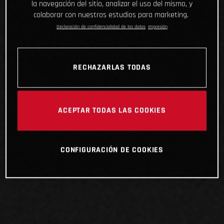
la navegación del sitio, analizar el uso del mismo, y
colaborar con nuestros estudios para marketing.
Declaración de confidencialidad de los datos
Impresión
RECHAZARLAS TODAS
ACEPTAR TODAS LAS COOKIES
CONFIGURACIÓN DE COOKIES