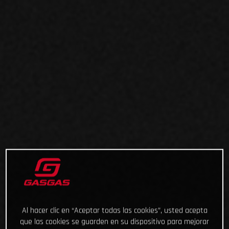
Al hacer clic en “Aceptar todas las cookies”, usted acepta
que las cookies se guarden en su dispositivo para mejorar