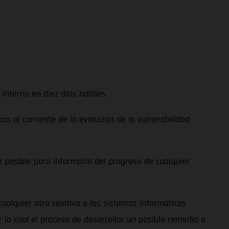
interno en diez días hábiles.
 al corriente de la evolución de la vulnerabilidad
 posible para informarle del progreso de cualquier
alquier otra relativa a los sistemas informáticos
 la cual el proceso de desarrollar un posible remedio o