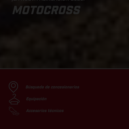
MOTOCROSS
Búsqueda de concesionarios
Equipación
Accesorios técnicos