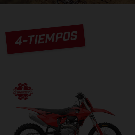
4-TIEMPOS