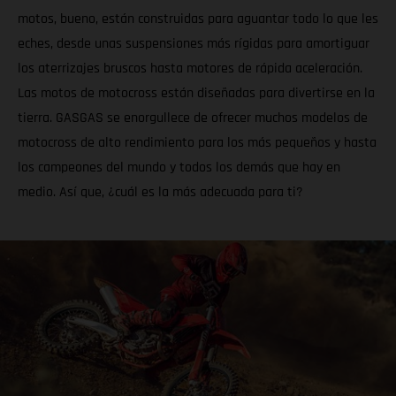
motos, bueno, están construidas para aguantar todo lo que les
eches, desde unas suspensiones más rígidas para amortiguar
los aterrizajes bruscos hasta motores de rápida aceleración.
Las motos de motocross están diseñadas para divertirse en la
tierra. GASGAS se enorgullece de ofrecer muchos modelos de
motocross de alto rendimiento para los más pequeños y hasta
los campeones del mundo y todos los demás que hay en
medio. Así que, ¿cuál es la más adecuada para ti?