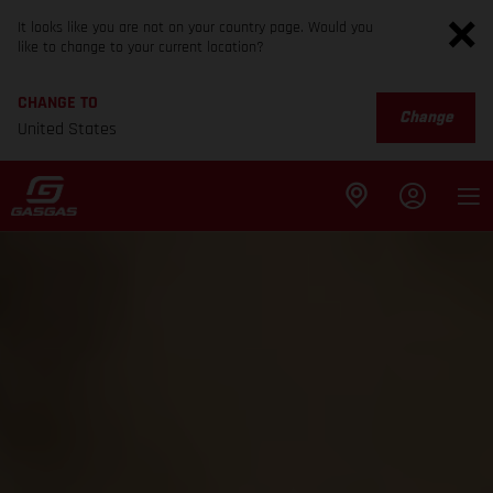
It looks like you are not on your country page. Would you
like to change to your current location?
CHANGE TO
Change
United States