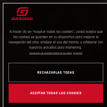
Al hacer clic en “Aceptar todas las cookies”, usted acepta que
las cookies se guarden en su dispositivo para mejorar la
navegación del sitio, analizar el uso del mismo, y colaborar con
nuestros estudios para marketing.
Declaración de confidencialidad de los datos
Impresión
RECHAZARLAS TODAS
ACEPTAR TODAS LAS COOKIES