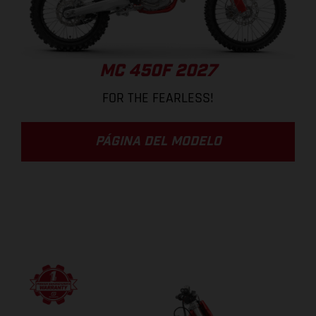
MC 450F 2027
FOR THE FEARLESS!
PÁGINA DEL MODELO