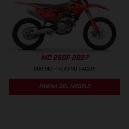
MC 250F 2027
OUR HIGH-REVVING RACER!
PÁGINA DEL MODELO