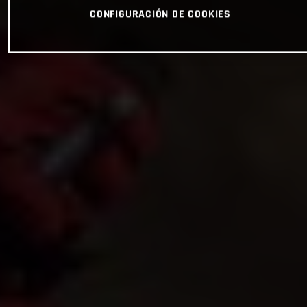
CONFIGURACIÓN DE COOKIES