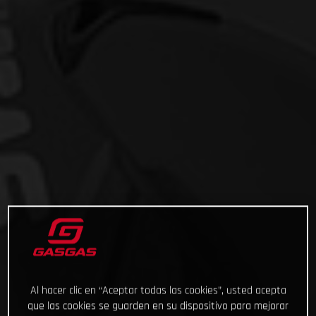
Al hacer clic en “Aceptar todas las cookies”, usted acepta
que las cookies se guarden en su dispositivo para mejorar