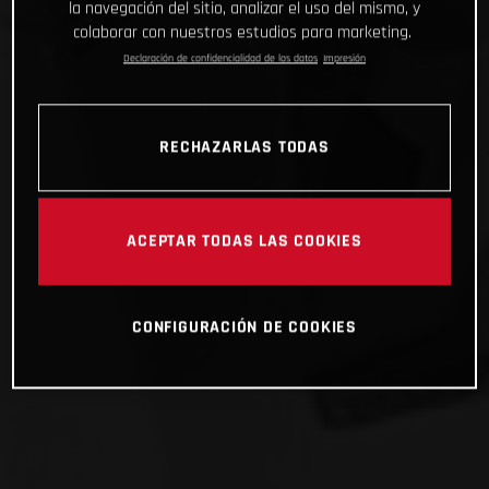
la navegación del sitio, analizar el uso del mismo, y
colaborar con nuestros estudios para marketing.
Declaración de confidencialidad de los datos
Impresión
RECHAZARLAS TODAS
ACEPTAR TODAS LAS COOKIES
CONFIGURACIÓN DE COOKIES