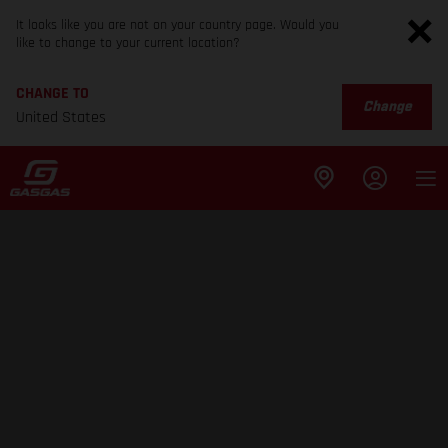
It looks like you are not on your country page. Would you
like to change to your current location?
CHANGE TO
Change
United States