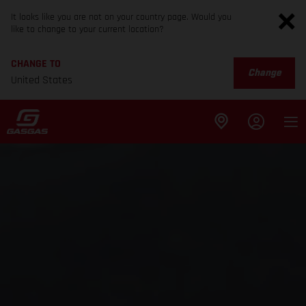
It looks like you are not on your country page. Would you
like to change to your current location?
CHANGE TO
Change
United States