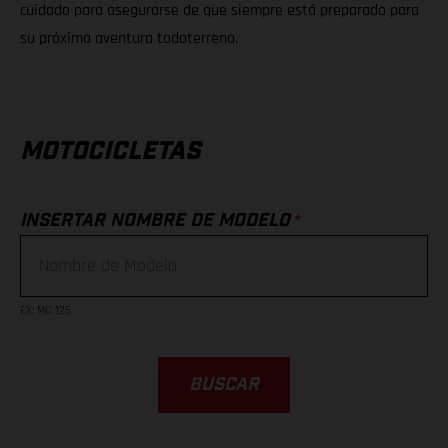
cuidado para asegurarse de que siempre está preparado para
su próxima aventura todoterreno.
MOTOCICLETAS
*
INSERTAR NOMBRE DE MODELO
EX
:
MC 125
BUSCAR