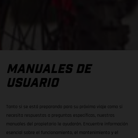
MANUALES DE
USUARIO
Tanto si se está preparando para su próxima viaje como si
necesita respuestas a preguntas específicas, nuestros
manuales del propietario le ayudarán. Encuentre información
esencial sobre el funcionamiento, el mantenimiento y el