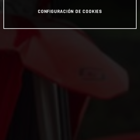
CONFIGURACIÓN DE COOKIES