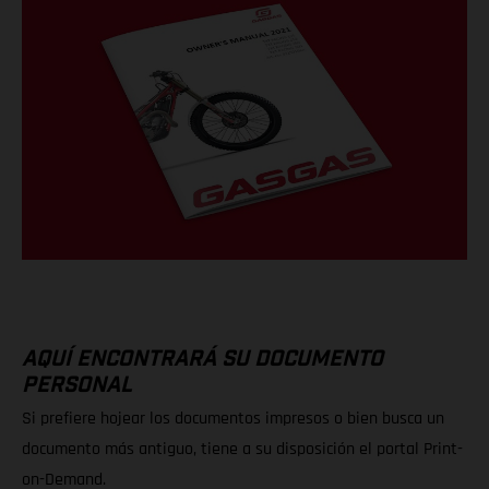
AQUÍ ENCONTRARÁ SU DOCUMENTO
PERSONAL
Si prefiere hojear los documentos impresos o bien busca un
documento más antiguo, tiene a su disposición el portal Print-
on-Demand.