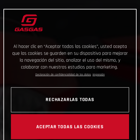
Al hacer clic en “Aceptar todas las cookies”, usted acepta
que las cookies se guarden en su dispositivo para mejorar
la navegación del sitio, analizar el uso del mismo, y
colaborar con nuestros estudios para marketing.
Declaración de confidencialidad de los datos
Impresión
RECHAZARLAS TODAS
ACEPTAR TODAS LAS COOKIES