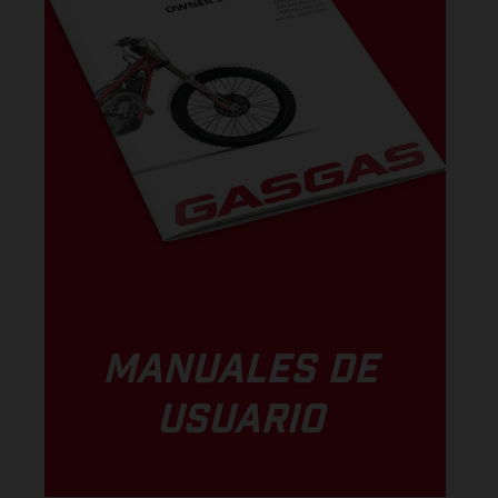
MANUALES DE
USUARIO