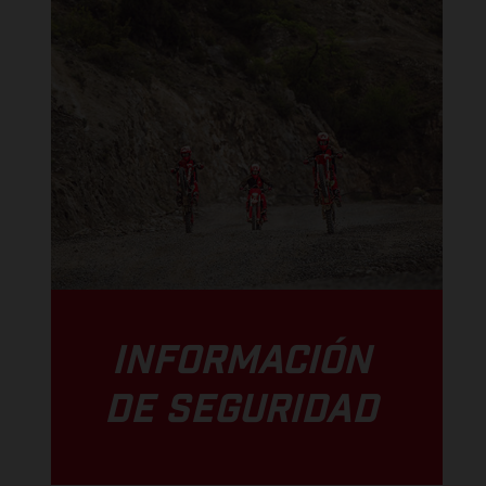
INFORMACIÓN
DE SEGURIDAD