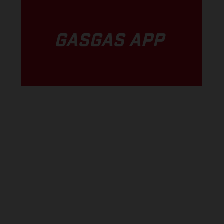
GASGAS APP