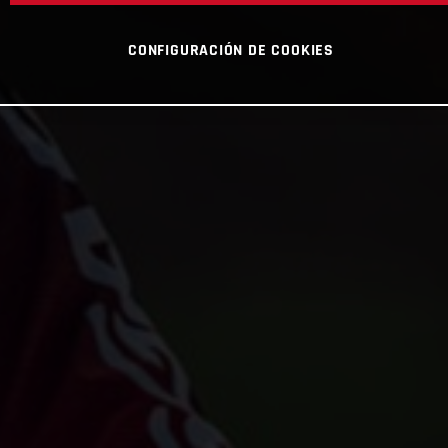
CONFIGURACIÓN DE COOKIES