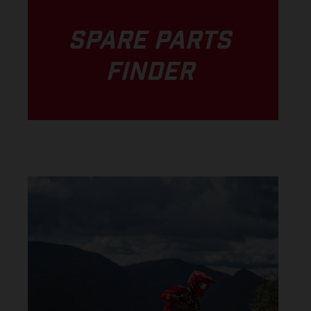
SPARE PARTS
FINDER