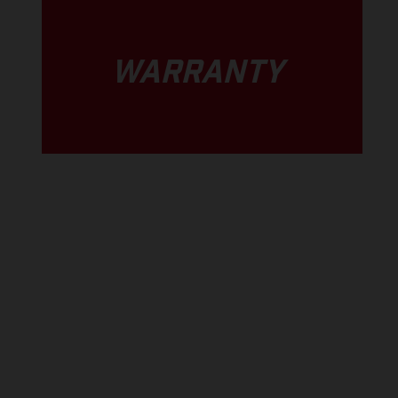
WARRANTY