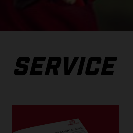
SERVICE