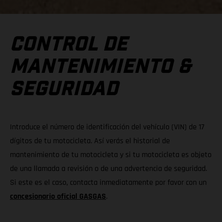
CONTROL DE
MANTENIMIENTO &
SEGURIDAD
Introduce el número de identificación del vehículo (VIN) de 17
dígitos de tu motocicleta. Así verás el historial de
mantenimiento de tu motocicleta y si tu motocicleta es objeto
de una llamada a revisión o de una advertencia de seguridad.
Si este es el caso, contacta inmediatamente por favor con un
concesionario oficial GASGAS
.