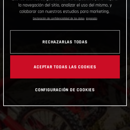
la navegación del sitio, analizar el uso del mismo, y
colaborar con nuestros estudios para marketing.
Declaración de confidencialidad de los datos
Impresión
RECHAZARLAS TODAS
ACEPTAR TODAS LAS COOKIES
CONFIGURACIÓN DE COOKIES