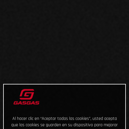
Al hacer clic en “Aceptar todas las cookies”, usted acepta
que las cookies se guarden en su dispositivo para mejorar