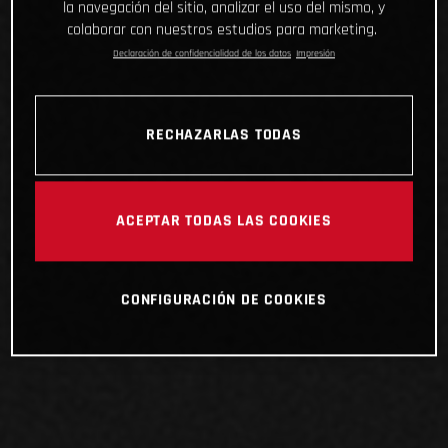
la navegación del sitio, analizar el uso del mismo, y
colaborar con nuestros estudios para marketing.
Declaración de confidencialidad de los datos
Impresión
RECHAZARLAS TODAS
ACEPTAR TODAS LAS COOKIES
CONFIGURACIÓN DE COOKIES