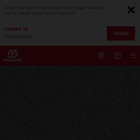
It looks like you are not on your country page. Would you
like to change to your current location?
CHANGE TO
Change
United States