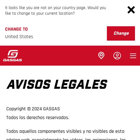
It looks like you are not on your country page. Would you
like to change to your current location?
CHANGE TO
Change
United States
AVISOS LEGALES
Copyright © 2024 GASGAS
Todos los derechos reservados.
Todos aquellos componentes visibles y no visibles de esta