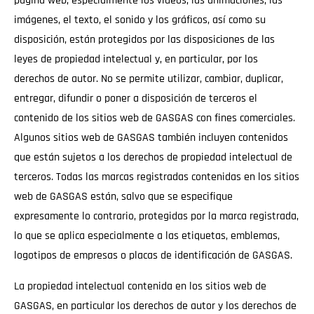
página web, especialmente los vídeos, las animaciones, las
imágenes, el texto, el sonido y los gráficos, así como su
disposición, están protegidos por las disposiciones de las
leyes de propiedad intelectual y, en particular, por los
derechos de autor. No se permite utilizar, cambiar, duplicar,
entregar, difundir o poner a disposición de terceros el
contenido de los sitios web de GASGAS con fines comerciales.
Algunos sitios web de GASGAS también incluyen contenidos
que están sujetos a los derechos de propiedad intelectual de
terceros. Todas las marcas registradas contenidas en los sitios
web de GASGAS están, salvo que se especifique
expresamente lo contrario, protegidas por la marca registrada,
lo que se aplica especialmente a las etiquetas, emblemas,
logotipos de empresas o placas de identificación de GASGAS.
La propiedad intelectual contenida en los sitios web de
GASGAS, en particular los derechos de autor y los derechos de