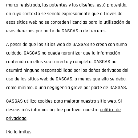
marca registrada, las patentes y los diseños, está protegida,
en cuyo contexto se señala expresamente que a través de
esos sitios web no se conceden licencias para la utilización de
esos derechos por parte de GASGAS o de terceros.
A pesar de que los sitios web de GASGAS se crean con sumo
cuidado, GASGAS no puede garantizar que la información
contenida en ellos sea correcta y completa. GASGAS no
asumirá ninguna responsabilidad por los daños derivados del
uso de los sitios web de GASGAS, a menos que ello se deba,
como mínimo, a una negligencia grave por parte de GASGAS.
GASGAS utiliza cookies para mejorar nuestro sitio web. Si
deseas más información, lee por favor nuestra
política de
privacidad
.
¡No lo imites!