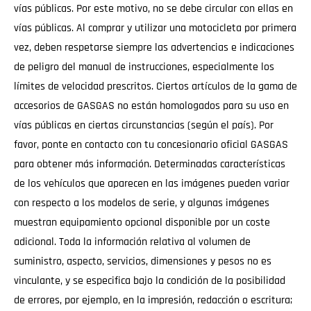
vías públicas. Por este motivo, no se debe circular con ellas en
vías públicas. Al comprar y utilizar una motocicleta por primera
vez, deben respetarse siempre las advertencias e indicaciones
de peligro del manual de instrucciones, especialmente los
límites de velocidad prescritos. Ciertos artículos de la gama de
accesorios de GASGAS no están homologados para su uso en
vías públicas en ciertas circunstancias (según el país). Por
favor, ponte en contacto con tu concesionario oficial GASGAS
para obtener más información. Determinadas características
de los vehículos que aparecen en las imágenes pueden variar
con respecto a los modelos de serie, y algunas imágenes
muestran equipamiento opcional disponible por un coste
adicional. Toda la información relativa al volumen de
suministro, aspecto, servicios, dimensiones y pesos no es
vinculante, y se especifica bajo la condición de la posibilidad
de errores, por ejemplo, en la impresión, redacción o escritura;