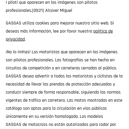
I piloti que aparecen en las imágenes son pilotos
profesionales.[09:21] Alcover Miguel
GASGAS utiliza cookies para mejorar nuestro sitio web. Si
deseas más información, lee por favor nuestra
política de
privacidad
.
¡No lo imites! Los motoristas que aparecen en las imágenes
son pilotos profesionales. Las fotografías se han hecho en
circuitos de competición o en carreteras cerradas al público.
GASGAS desea advertir a todos los motoristas y ciclistas de la
necesidad de llevar las prendas de protección adecuadas y
conducir siempre de forma responsable, siguiendo las normas
vigentes de tráfico en carretera. Las motos mostradas en este
catálogo son aptas para la circulación en vías públicas
únicamente en su versión homologada. Los modelos
GASGAS de motocross no están autorizados para rodar por