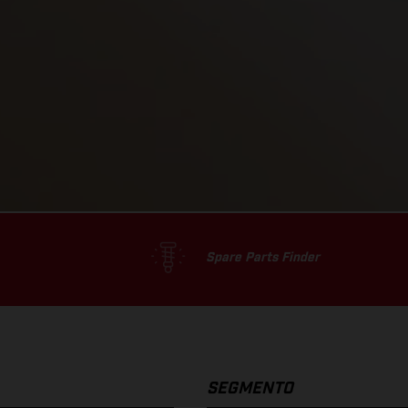
Spare Parts Finder
SEGMENTO