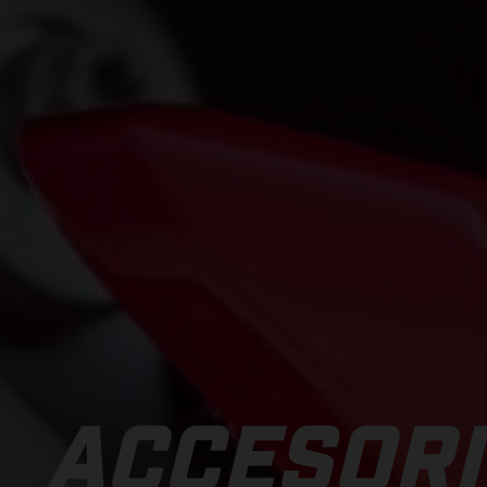
ACCESORI