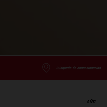
Búsqueda de concesionarios
AÑO