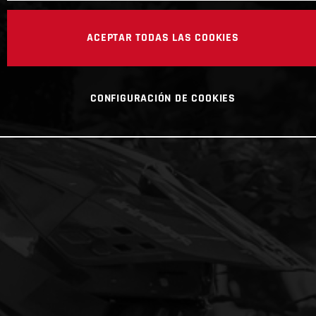
ACEPTAR TODAS LAS COOKIES
CONFIGURACIÓN DE COOKIES