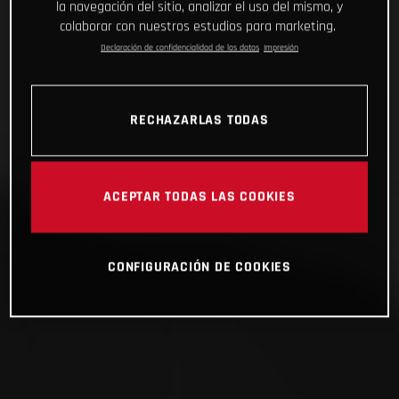
la navegación del sitio, analizar el uso del mismo, y
colaborar con nuestros estudios para marketing.
Declaración de confidencialidad de los datos
Impresión
RECHAZARLAS TODAS
ACEPTAR TODAS LAS COOKIES
CONFIGURACIÓN DE COOKIES