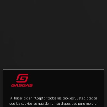
Al hacer clic en “Aceptar todas las cookies”, usted acepta
que las cookies se guarden en su dispositivo para mejorar