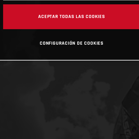
ACEPTAR TODAS LAS COOKIES
CONFIGURACIÓN DE COOKIES