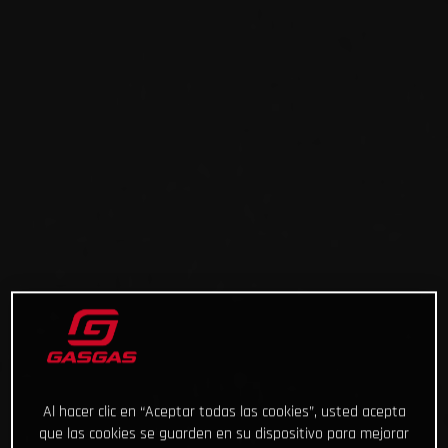
Al hacer clic en “Aceptar todas las cookies”, usted acepta
que las cookies se guarden en su dispositivo para mejorar