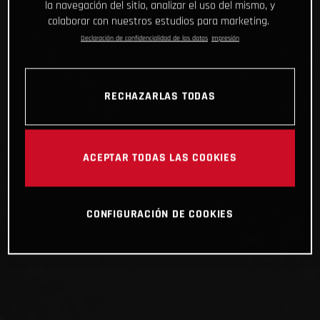
la navegación del sitio, analizar el uso del mismo, y
colaborar con nuestros estudios para marketing.
Declaración de confidencialidad de los datos
Impresión
RECHAZARLAS TODAS
ACEPTAR TODAS LAS COOKIES
CONFIGURACIÓN DE COOKIES