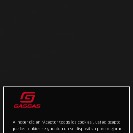
Al hacer clic en “Aceptar todas las cookies”, usted acepta
que las cookies se guarden en su dispositivo para mejorar