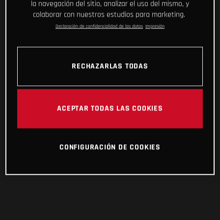
la navegación del sitio, analizar el uso del mismo, y
colaborar con nuestros estudios para marketing.
Declaración de confidencialidad de los datos
Impresión
RECHAZARLAS TODAS
ACEPTAR TODAS LAS COOKIES
CONFIGURACIÓN DE COOKIES