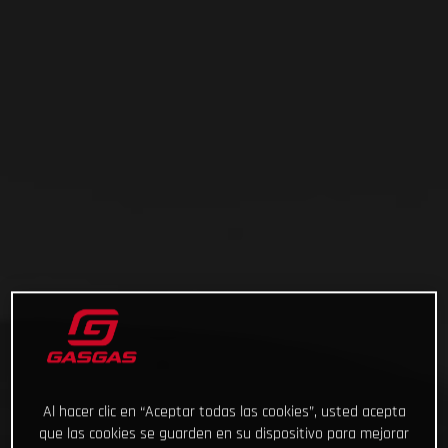
Al hacer clic en “Aceptar todas las cookies”, usted acepta
que las cookies se guarden en su dispositivo para mejorar