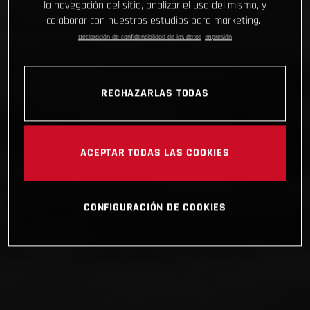
la navegación del sitio, analizar el uso del mismo, y
colaborar con nuestros estudios para marketing.
Declaración de confidencialidad de los datos
Impresión
RECHAZARLAS TODAS
ACEPTAR TODAS LAS COOKIES
CONFIGURACIÓN DE COOKIES