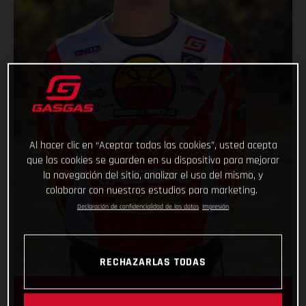
Al hacer clic en “Aceptar todas las cookies”, usted acepta
que las cookies se guarden en su dispositivo para mejorar
la navegación del sitio, analizar el uso del mismo, y
colaborar con nuestros estudios para marketing.
Declaración de confidencialidad de los datos
Impresión
RECHAZARLAS TODAS