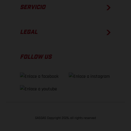
SERVICIO
LEGAL
FOLLOW US
GASGAS Copyright 2026, all rights reserved