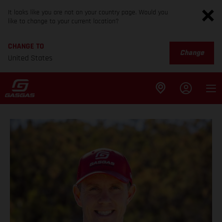
It looks like you are not on your country page. Would you
like to change to your current location?
CHANGE TO
Change
United States