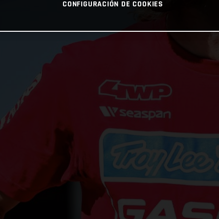
CONFIGURACIÓN DE COOKIES