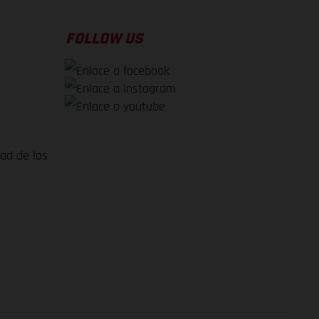
FOLLOW US
dad de los