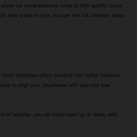
y unveil our comprehensive range of high-quality casual
t bike brand in style, discover the full collection today
 Team Collection offers practical and stylish solutions
easier to align your casualwear with your one true
st of weather, you can easily layer up, or down, with