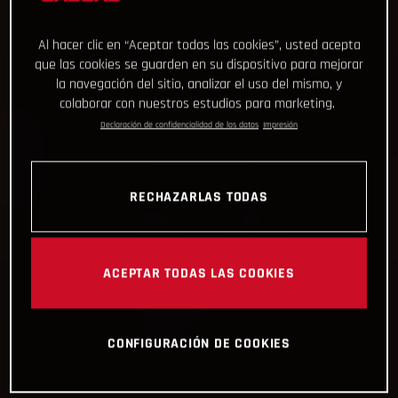
Al hacer clic en “Aceptar todas las cookies”, usted acepta
que las cookies se guarden en su dispositivo para mejorar
la navegación del sitio, analizar el uso del mismo, y
colaborar con nuestros estudios para marketing.
Declaración de confidencialidad de los datos
Impresión
RECHAZARLAS TODAS
ACEPTAR TODAS LAS COOKIES
CONFIGURACIÓN DE COOKIES