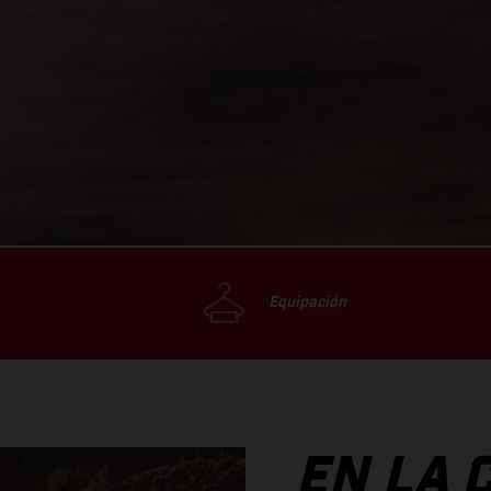
Equipación
EN LA 