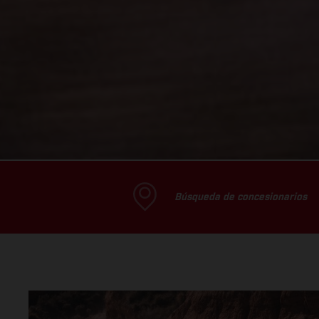
Búsqueda de concesionarios