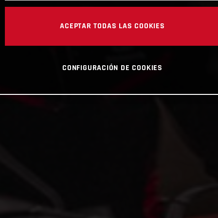
ACEPTAR TODAS LAS COOKIES
CONFIGURACIÓN DE COOKIES