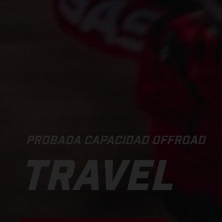
PROBADA CAPACIDAD OFFROAD
TRAVEL