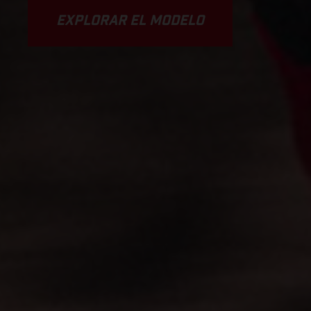
EXPLORAR EL MODELO