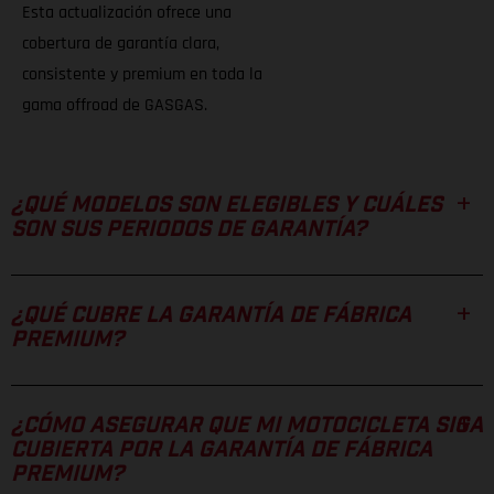
Esta actualización ofrece una
cobertura de garantía clara,
consistente y premium en toda la
gama offroad de GASGAS.
¿QUÉ MODELOS SON ELEGIBLES Y CUÁLES
SON SUS PERIODOS DE GARANTÍA?
¿QUÉ CUBRE LA GARANTÍA DE FÁBRICA
PREMIUM?
¿CÓMO ASEGURAR QUE MI MOTOCICLETA SIGA
CUBIERTA POR LA GARANTÍA DE FÁBRICA
PREMIUM?