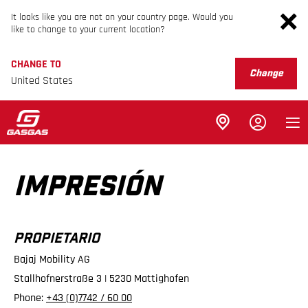
It looks like you are not on your country page. Would you
like to change to your current location?
CHANGE TO
Change
United States
IMPRESIÓN
PROPIETARIO
Bajaj Mobility AG
Stallhofnerstraße 3 | 5230 Mattighofen
Phone:
+43 (0)7742 / 60 00