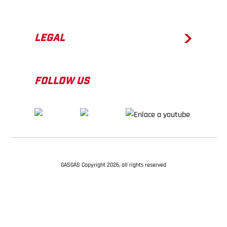
LEGAL
FOLLOW US
GASGAS Copyright 2026, all rights reserved
VOLVER ARRIBA