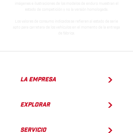
imágenes e ilustraciones de los modelos de enduro muestran el
estado de competición y no la versión homologada.
Los valores de consumo indicados se refieren al estado de serie
apto para carretera de los vehículos en el momento de la entrega
de fábrica.
LA EMPRESA
EXPLORAR
SERVICIO