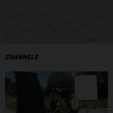
CHANNELS