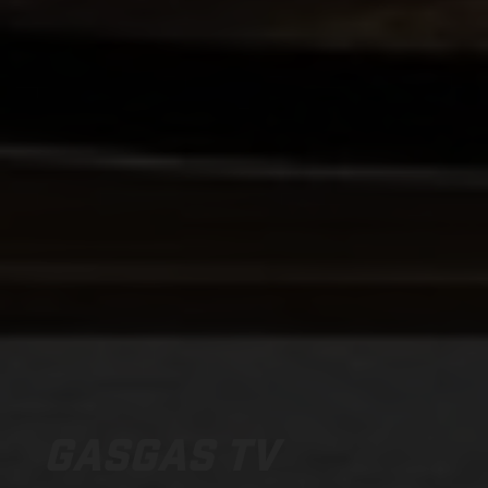
GASGAS TV