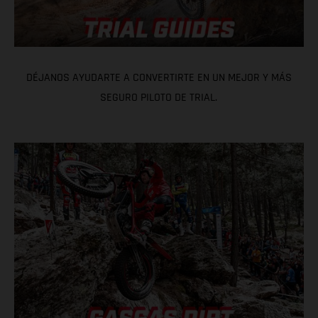
DÉJANOS AYUDARTE A CONVERTIRTE EN UN MEJOR Y MÁS
SEGURO PILOTO DE TRIAL.