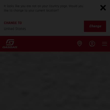
It looks like you are not on your country page. Would you
like to change to your current location?
CHANGE TO
Change
United States