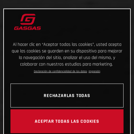
Al hacer clic en “Aceptar todas las cookies”, usted acepta
que las cookies se guarden en su dispositivo para mejorar
la navegación del sitio, analizar el uso del mismo, y
colaborar con nuestros estudios para marketing.
Declaración de confidencialidad de los datos
Impresión
RECHAZARLAS TODAS
ACEPTAR TODAS LAS COOKIES