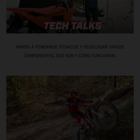
VAMOS A PONERNOS TÉCNICOS Y DESGLOSAR VARIOS
COMPONENTES, QUÉ SON Y CÓMO FUNCIONAN.