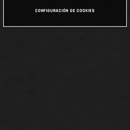
CONFIGURACIÓN DE COOKIES