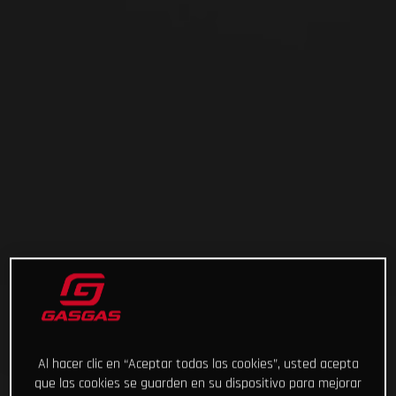
Al hacer clic en “Aceptar todas las cookies”, usted acepta
que las cookies se guarden en su dispositivo para mejorar