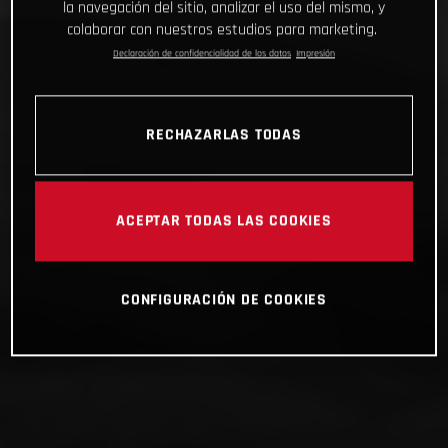
la navegación del sitio, analizar el uso del mismo, y
colaborar con nuestros estudios para marketing.
Declaración de confidencialidad de los datos
Impresión
RECHAZARLAS TODAS
ACEPTAR TODAS LAS COOKIES
CONFIGURACIÓN DE COOKIES