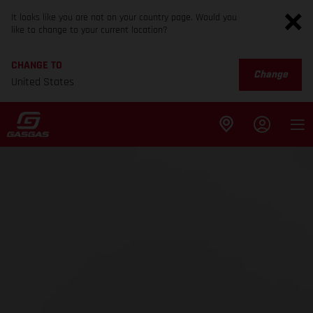
It looks like you are not on your country page. Would you
like to change to your current location?
CHANGE TO
Change
United States