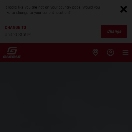
It looks like you are not on your country page. Would you
like to change to your current location?
CHANGE TO
Change
United States