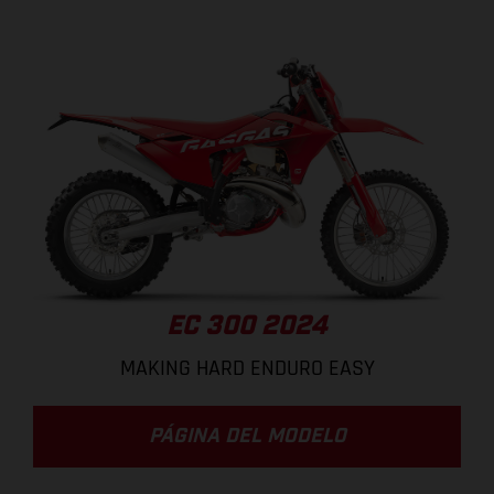
EC 300 2024
MAKING HARD ENDURO EASY
PÁGINA DEL MODELO