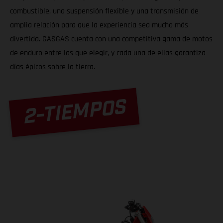
combustible, una suspensión flexible y una transmisión de
amplia relación para que la experiencia sea mucho más
divertida. GASGAS cuenta con una competitiva gama de motos
de enduro entre las que elegir, y cada una de ellas garantiza
días épicos sobre la tierra.
2-TIEMPOS