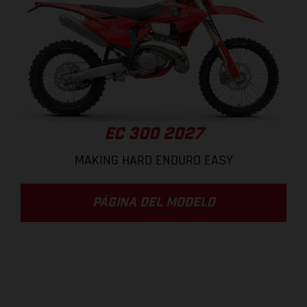
EC 300 2027
MAKING HARD ENDURO EASY
PÁGINA DEL MODELO