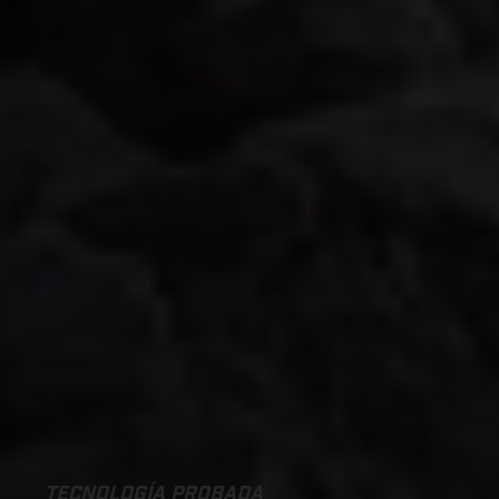
TECNOLOGÍA PROBADA