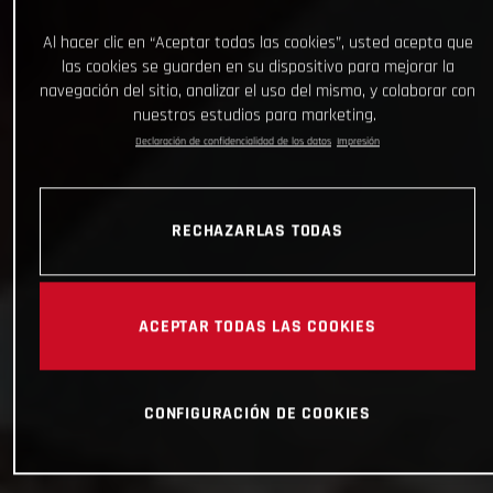
Al hacer clic en “Aceptar todas las cookies”, usted acepta que
las cookies se guarden en su dispositivo para mejorar la
navegación del sitio, analizar el uso del mismo, y colaborar con
nuestros estudios para marketing.
Declaración de confidencialidad de los datos
Impresión
RECHAZARLAS TODAS
ACEPTAR TODAS LAS COOKIES
CONFIGURACIÓN DE COOKIES