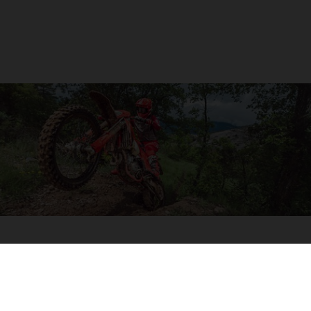
4-TIEMPOS