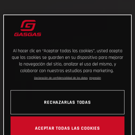
Al hacer clic en “Aceptar todas las cookies”, usted acepta
que las cookies se guarden en su dispositivo para mejorar
la navegación del sitio, analizar el uso del mismo, y
colaborar con nuestros estudios para marketing.
Declaración de confidencialidad de los datos
Impresión
RECHAZARLAS TODAS
ACEPTAR TODAS LAS COOKIES