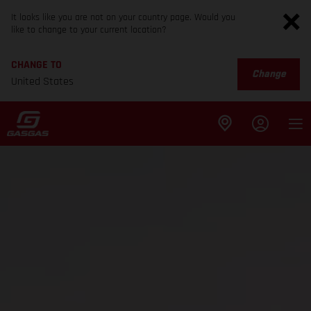
It looks like you are not on your country page. Would you
like to change to your current location?
CHANGE TO
Change
United States