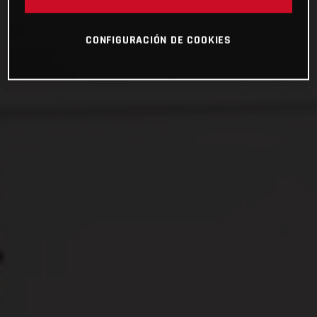
CONFIGURACIÓN DE COOKIES