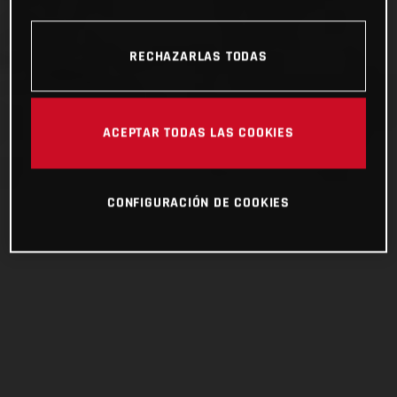
RECHAZARLAS TODAS
ACEPTAR TODAS LAS COOKIES
CONFIGURACIÓN DE COOKIES