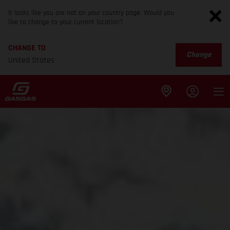
It looks like you are not on your country page. Would you
like to change to your current location?
CHANGE TO
Change
United States