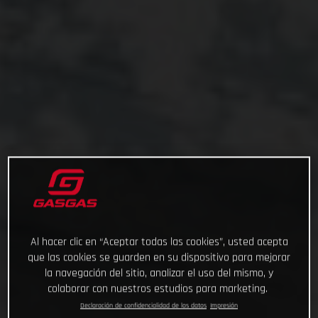
Al hacer clic en “Aceptar todas las cookies”, usted acepta
que las cookies se guarden en su dispositivo para mejorar
la navegación del sitio, analizar el uso del mismo, y
colaborar con nuestros estudios para marketing.
Declaración de confidencialidad de los datos
Impresión