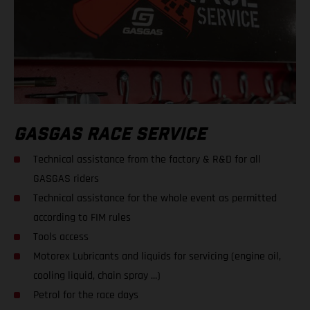
GASGAS RACE SERVICE
Technical assistance from the factory & R&D for all
GASGAS riders
Technical assistance for the whole event as permitted
according to FIM rules
Tools access
Motorex Lubricants and liquids for servicing (engine oil,
cooling liquid, chain spray ...)
Petrol for the race days