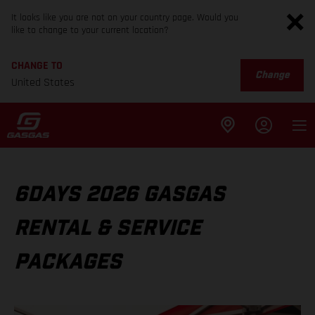
It looks like you are not on your country page. Would you
like to change to your current location?
CHANGE TO
Change
United States
6DAYS 2026 GASGAS
RENTAL & SERVICE
PACKAGES