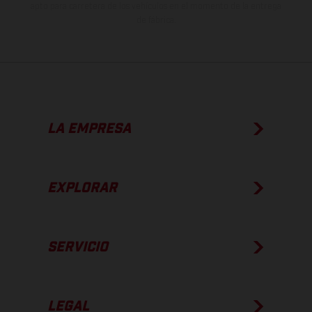
apto para carretera de los vehículos en el momento de la entrega
de fábrica.
LA EMPRESA
EXPLORAR
SERVICIO
LEGAL