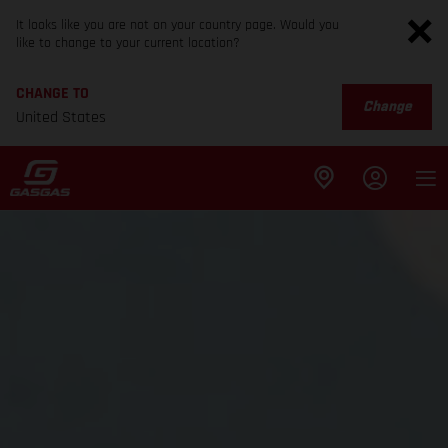
It looks like you are not on your country page. Would you
like to change to your current location?
CHANGE TO
Change
United States