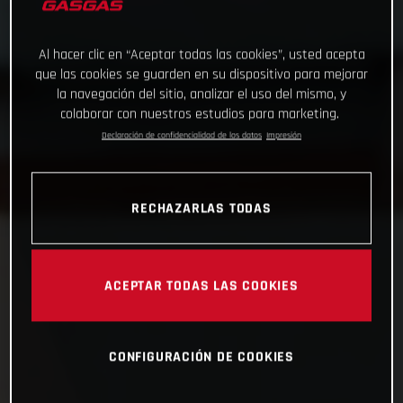
Al hacer clic en “Aceptar todas las cookies”, usted acepta
que las cookies se guarden en su dispositivo para mejorar
la navegación del sitio, analizar el uso del mismo, y
colaborar con nuestros estudios para marketing.
Declaración de confidencialidad de los datos
Impresión
RECHAZARLAS TODAS
ACEPTAR TODAS LAS COOKIES
CONFIGURACIÓN DE COOKIES