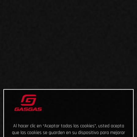
Al hacer clic en “Aceptar todas las cookies”, usted acepta
que las cookies se guarden en su dispositivo para mejorar