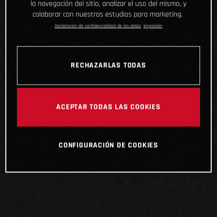
la navegación del sitio, analizar el uso del mismo, y
colaborar con nuestros estudios para marketing.
Declaración de confidencialidad de los datos
Impresión
RECHAZARLAS TODAS
ACEPTAR TODAS LAS COOKIES
CONFIGURACIÓN DE COOKIES