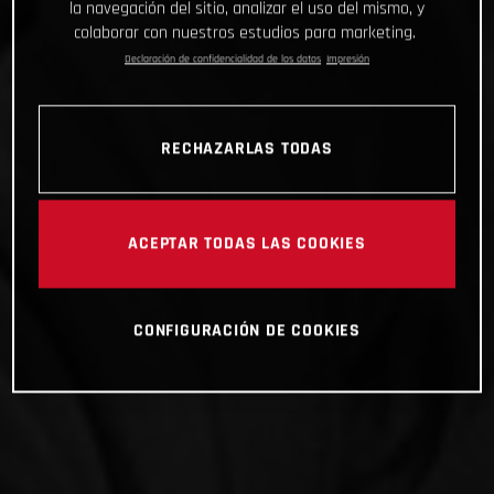
la navegación del sitio, analizar el uso del mismo, y
colaborar con nuestros estudios para marketing.
Declaración de confidencialidad de los datos
Impresión
RECHAZARLAS TODAS
ACEPTAR TODAS LAS COOKIES
CONFIGURACIÓN DE COOKIES