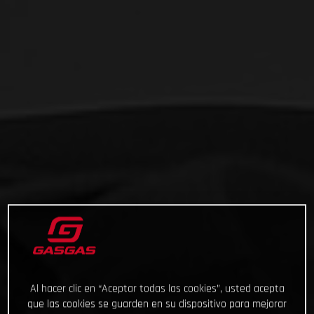
Al hacer clic en “Aceptar todas las cookies”, usted acepta
que las cookies se guarden en su dispositivo para mejorar