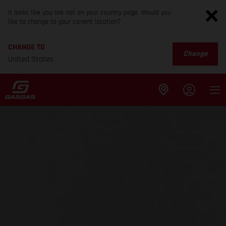
It looks like you are not on your country page. Would you
like to change to your current location?
CHANGE TO
Change
United States