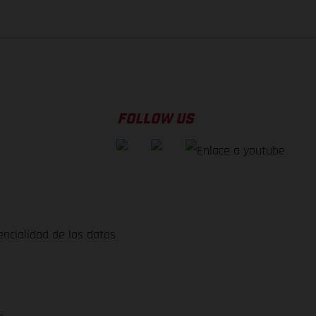
FOLLOW US
encialidad de los datos