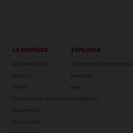
LA EMPRESA
EXPLORAR
Bajaj Mobility AG
Búsqueda de Concesionarios
Contacto
Newsletter
Carrera
News
Conviertete en Distribuidor
Configurador
Procurement
Press Center