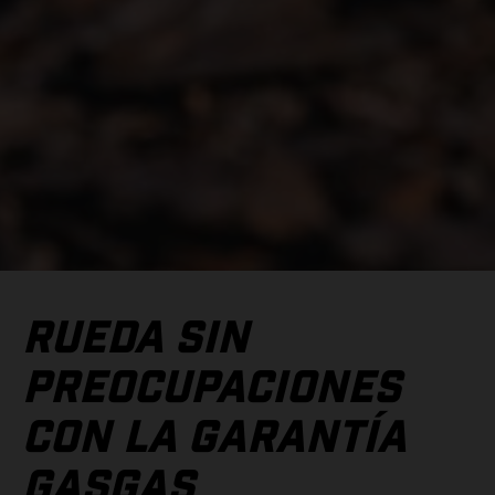
RUEDA SIN
PREOCUPACIONES
CON LA GARANTÍA
GASGAS