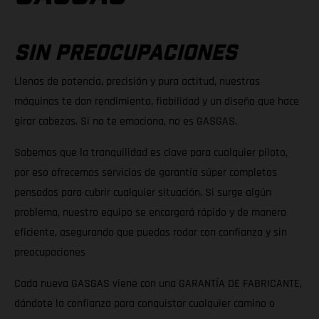
SIN PREOCUPACIONES
Llenas de potencia, precisión y pura actitud, nuestras
máquinas te dan rendimiento, fiabilidad y un diseño que hace
girar cabezas. Si no te emociona, no es GASGAS.
Sabemos que la tranquilidad es clave para cualquier piloto,
por eso ofrecemos servicios de garantía súper completos
pensados para cubrir cualquier situación. Si surge algún
problema, nuestro equipo se encargará rápido y de manera
eficiente, asegurando que puedas rodar con confianza y sin
preocupaciones
Cada nueva GASGAS viene con una GARANTÍA DE FABRICANTE,
dándote la confianza para conquistar cualquier camino o