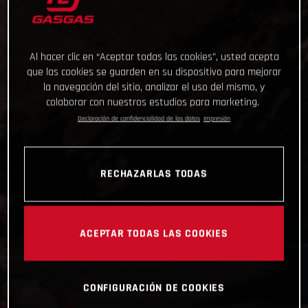
Al hacer clic en “Aceptar todas las cookies”, usted acepta
que las cookies se guarden en su dispositivo para mejorar
la navegación del sitio, analizar el uso del mismo, y
colaborar con nuestros estudios para marketing.
Declaración de confidencialidad de los datos
Impresión
RECHAZARLAS TODAS
ACEPTAR TODAS LAS COOKIES
CONFIGURACIÓN DE COOKIES