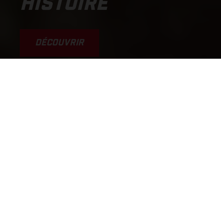
HISTOIRE
DÉCOUVRIR
.