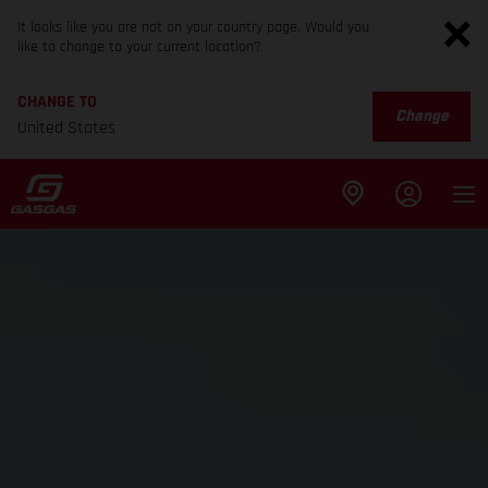
It looks like you are not on your country page. Would you
like to change to your current location?
CHANGE TO
Change
United States