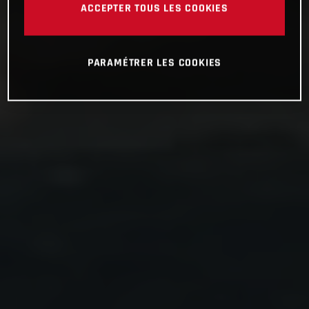
ACCEPTER TOUS LES COOKIES
PARAMÉTRER LES COOKIES