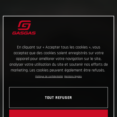
En cliquant sur « Accepter tous les cookies », vous
acceptez que des cookies soient enregistrés sur votre
appareil pour améliorer votre navigation sur le site,
analyser votre utilisation du site et soutenir nos efforts de
marketing. Les cookies peuvent également être refusés.
Politique de confidentialité
Mentions légales
TOUT REFUSER