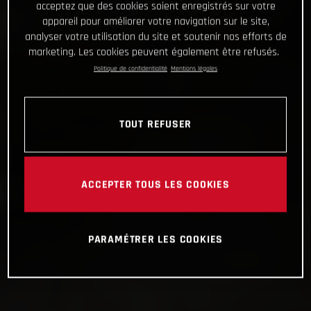
acceptez que des cookies soient enregistrés sur votre
appareil pour améliorer votre navigation sur le site,
analyser votre utilisation du site et soutenir nos efforts de
marketing. Les cookies peuvent également être refusés.
Politique de confidentialité
Mentions légales
TOUT REFUSER
ACCEPTER TOUS LES COOKIES
PARAMÉTRER LES COOKIES