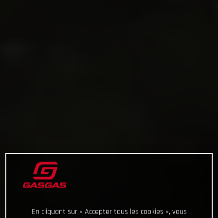
En cliquant sur « Accepter tous les cookies », vous