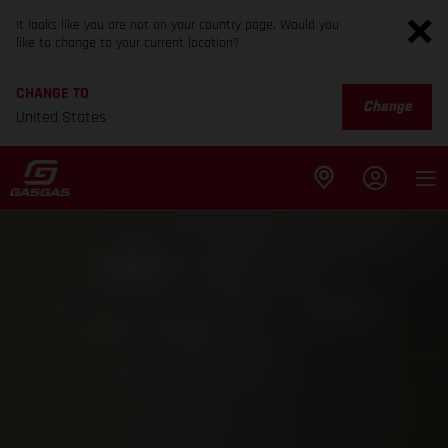
It looks like you are not on your country page. Would you
like to change to your current location?
CHANGE TO
Change
United States