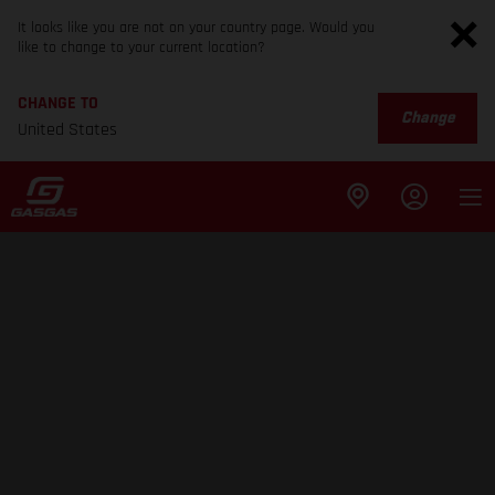
It looks like you are not on your country page. Would you
like to change to your current location?
CHANGE TO
Change
United States