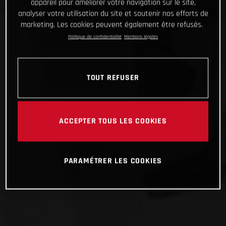
appareil pour améliorer votre navigation sur le site,
analyser votre utilisation du site et soutenir nos efforts de
marketing. Les cookies peuvent également être refusés.
Politique de confidentialité
Mentions légales
TOUT REFUSER
ACCEPTER TOUS LES COOKIES
PARAMÉTRER LES COOKIES