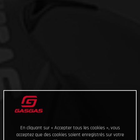
En cliquant sur « Accepter tous les cookies », vous
acceptez que des cookies soient enregistrés sur votre