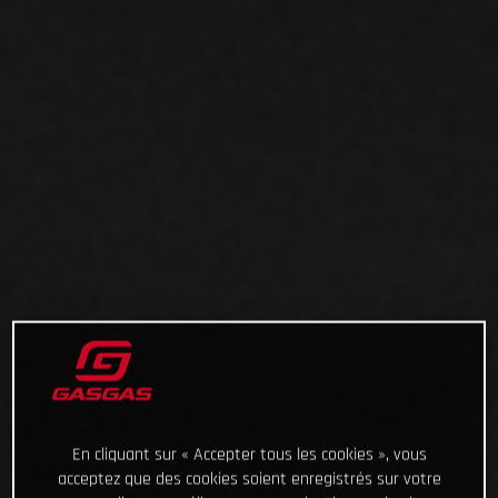
En cliquant sur « Accepter tous les cookies », vous
acceptez que des cookies soient enregistrés sur votre