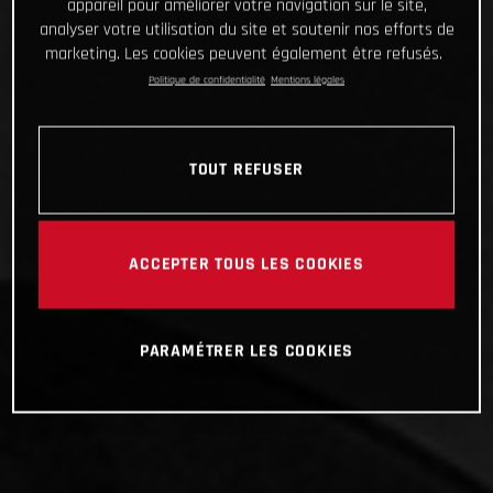
appareil pour améliorer votre navigation sur le site,
analyser votre utilisation du site et soutenir nos efforts de
marketing. Les cookies peuvent également être refusés.
Politique de confidentialité
Mentions légales
TOUT REFUSER
ACCEPTER TOUS LES COOKIES
PARAMÉTRER LES COOKIES