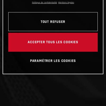
Politique de confidentialité
Mentions légales
TOUT REFUSER
ACCEPTER TOUS LES COOKIES
PARAMÉTRER LES COOKIES