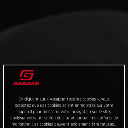
En cliquant sur « Accepter tous les cookies », vous
acceptez que des cookies soient enregistrés sur votre
appareil pour améliorer votre navigation sur le site,
analyser votre utilisation du site et soutenir nos efforts de
marketing. Les cookies peuvent également être refusés.