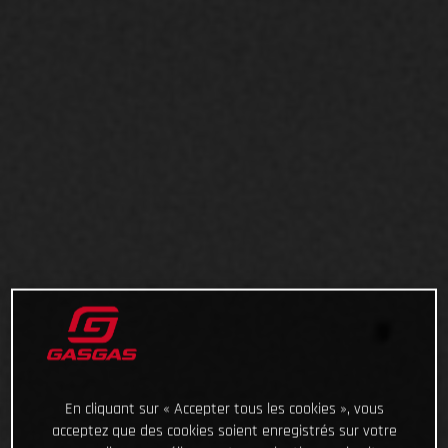
En cliquant sur « Accepter tous les cookies », vous
acceptez que des cookies soient enregistrés sur votre