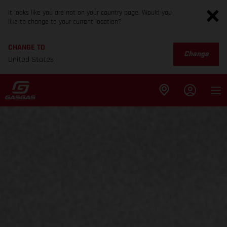
It looks like you are not on your country page. Would you
like to change to your current location?
CHANGE TO
Change
United States