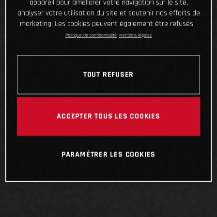
appareil pour améliorer votre navigation sur le site,
analyser votre utilisation du site et soutenir nos efforts de
marketing. Les cookies peuvent également être refusés.
Politique de confidentialité
Mentions légales
TOUT REFUSER
ACCEPTER TOUS LES COOKIES
PARAMÉTRER LES COOKIES