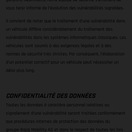
vous tenir informé de l’évolution des vulnérabilités signalées.
Il convient de noter que le traitement d’une vulnérabilité dans
un véhicule diffère considérablement du traitement des
vulnérabilités dans les systèmes informatiques classiques. Les
véhicules sont soumis à des exigences légales et à des
normes de sécurité très strictes. Par conséquent, l’élaboration
d’un potentiel correctif pour un véhicule peut nécessiter un
délai plus long.
CONFIDENTIALITÉ DES DONNÉES
Toutes les données à caractère personnel relatives au
signalement d’une vulnérabilité seront traitées conformément
aux procédures internes de protection des données du
groupe Bajaj Mobility AG et dans le respect de toutes les lois