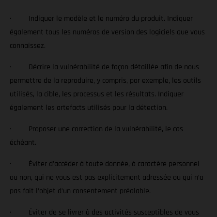
· Indiquer le modèle et le numéro du produit. Indiquer
également tous les numéros de version des logiciels que vous
connaissez.
· Décrire la vulnérabilité de façon détaillée afin de nous
permettre de la reproduire, y compris, par exemple, les outils
utilisés, la cible, les processus et les résultats. Indiquer
également les artefacts utilisés pour la détection.
· Proposer une correction de la vulnérabilité, le cas
échéant.
· Éviter d’accéder à toute donnée, à caractère personnel
ou non, qui ne vous est pas explicitement adressée ou qui n’a
pas fait l’objet d’un consentement préalable.
· Éviter de se livrer à des activités susceptibles de vous