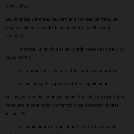
applicables.
Les données suivantes peuvent être traitées par l’équipe
responsable de résoudre la vulnérabilité (si elles sont
fournies) :
· l’identité, la fonction et les coordonnées de l’auteur du
signalement,
· les informations, les faits et les preuves rapportés,
· les mesures prises pour traiter le signalement.
La conservation des données dépend toutefois du résultat de
l’enquête et peut varier en fonction des exigences légales
locales. Si :
· le signalement n’est pas fondé : toutes les données